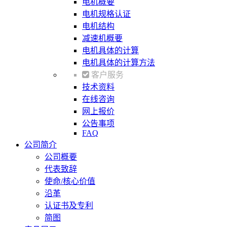
电机概要
电机规格认证
电机结构
减速机概要
电机具体的计算
电机具体的计算方法
客户服务
技术资料
在线咨询
网上报价
公告事项
FAQ
公司简介
公司概要
代表致辞
使命/核心价值
沿革
认证书及专利
简图