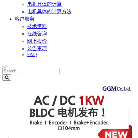
电机具体的计算
电机具体的计算方法
客户服务
技术资料
在线咨询
网上报价
公告事项
FAQ