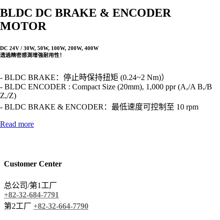
BLDC DC BRAKE & ENCODER
MOTOR
DC 24V / 30W, 50W, 100W, 200W, 400W
透過精密感測增強耐用性！
- BLDC BRAKE：停止時保持扭矩 (0.24~2 Nm)）
- BLDC ENCODER : Compact Size (20mm), 1,000 ppr (A,/A B,/B
Z,/Z)
- BLDC BRAKE & ENCODER：最低速度可控制至 10 rpm
Read more
Customer Center
总公司/第1工厂
+82-32-684-7791
第2工厂
+82-32-664-7790