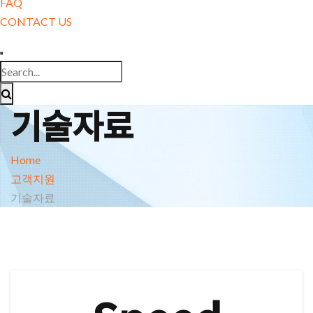
FAQ
CONTACT US
기술자료
Home
고객지원
기술자료