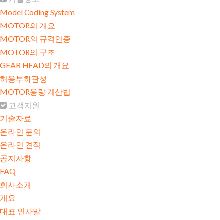
Model Coding System
MOTOR의 개요
MOTOR의 규격인증
MOTOR의 구조
GEAR HEAD의 개요
허용부하관성
MOTOR용량 계산법
고객지원
기술자료
온라인 문의
온라인 견적
공지사항
FAQ
회사소개
개요
대표 인사말