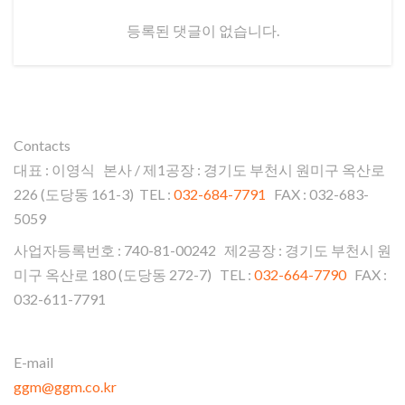
등록된 댓글이 없습니다.
Contacts
대표 : 이영식 본사 / 제1공장 : 경기도 부천시 원미구 옥산로
226 (도당동 161-3) TEL :
032-684-7791
FAX : 032-683-
5059
사업자등록번호 : 740-81-00242 제2공장 : 경기도 부천시 원
미구 옥산로 180 (도당동 272-7) TEL :
032-664-7790
FAX :
032-611-7791
E-mail
ggm@ggm.co.kr