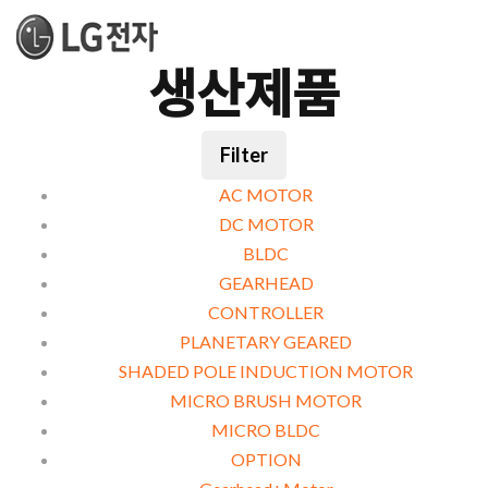
생산제품
Filter
AC MOTOR
DC MOTOR
BLDC
GEARHEAD
CONTROLLER
PLANETARY GEARED
SHADED POLE INDUCTION MOTOR
MICRO BRUSH MOTOR
MICRO BLDC
OPTION