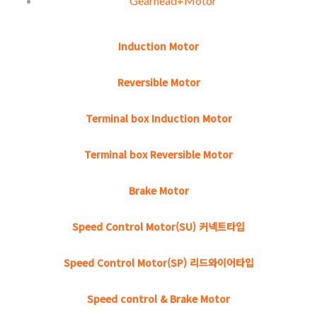
Gearhead+Motor
Induction Motor
Reversible Motor
Terminal box Induction Motor
Terminal box Reversible Motor
Brake Motor
Speed Control Motor(SU) 커넥트타입
Speed Control Motor(SP) 리드와이어타입
Speed control & Brake Motor