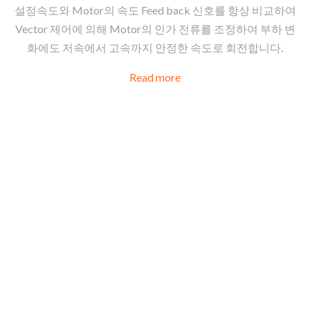
설정속도와 Motor의 속도 Feed back 신호를 항상 비교하여
Vector 제어에 의해 Motor의 인가 전류를 조정하여 부하 변
화에도 저속에서 고속까지 안정한 속도로 회전합니다.
Read more
BLDC DC
BRAKE &
ENCODE