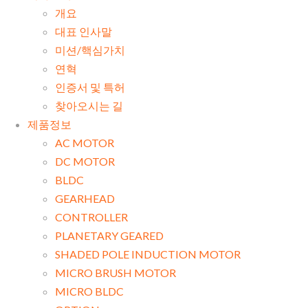
개요
대표 인사말
미션/핵심가치
연혁
인증서 및 특허
찾아오시는 길
제품정보
AC MOTOR
DC MOTOR
BLDC
GEARHEAD
CONTROLLER
PLANETARY GEARED
SHADED POLE INDUCTION MOTOR
MICRO BRUSH MOTOR
MICRO BLDC