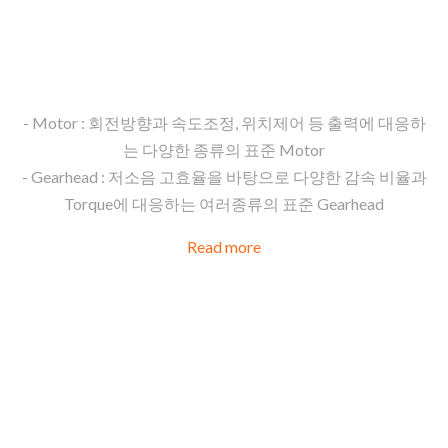
다양한 종류의 AC, BLDC, DC 표준 Motor와 Controller및 표
준 Gearhead
- Motor : 회전방향과 속도조정, 위치제어 등 출력에 대응하
는 다양한 종류의 표준 Motor
- Gearhead : 저소음 고효율을 바탕으로 다양한 감속 비율과
Torque에 대응하는 여러종류의 표준 Gearhead
Read more
직교축
Gearhea