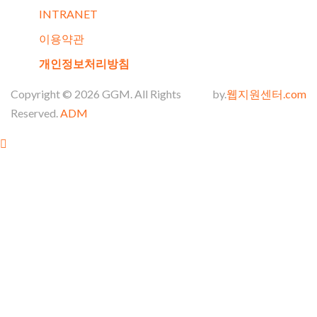
INTRANET
이용약관
개인정보처리방침
Copyright
©
2026
GGM
. All Rights
by.
웹지원센터.com
Reserved.
ADM