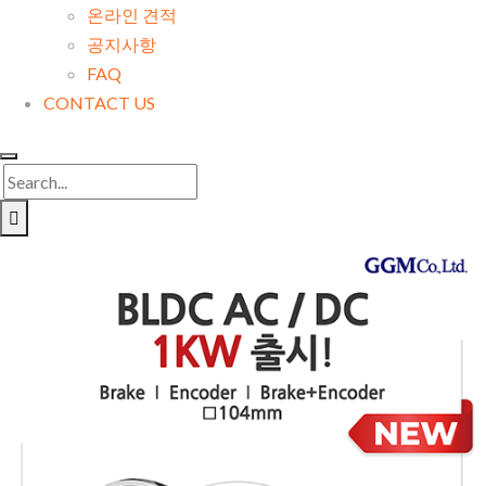
온라인 견적
공지사항
FAQ
CONTACT US