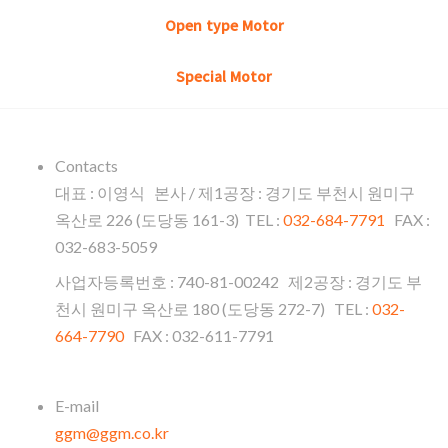
Open type Motor
Special Motor
Contacts
대표 : 이영식 본사 / 제1공장 : 경기도 부천시 원미구
옥산로 226 (도당동 161-3) TEL :
032-684-7791
FAX :
032-683-5059
사업자등록번호 : 740-81-00242 제2공장 : 경기도 부
천시 원미구 옥산로 180 (도당동 272-7) TEL :
032-
664-7790
FAX : 032-611-7791
E-mail
ggm@ggm.co.kr